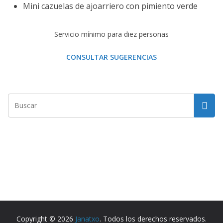
Mini cazuelas de ajoarriero con pimiento verde
Servicio mínimo para diez personas
CONSULTAR SUGERENCIAS
Copyright © 2026
Janatxo
. Todos los derechos reservados.