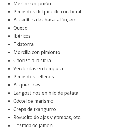
Melón con jamón
Pimientos del piquillo con bonito
Bocaditos de chaca, atún, etc.
Queso
Ibéricos
Txistorra
Morcilla con pimiento
Chorizo a la sidra
Verduritas en tempura
Pimientos rellenos
Boquerones
Langostinos en hilo de patata
Cóctel de marismo
Creps de txangurro
Revuelto de ajos y gambas, etc.
Tostada de jamón